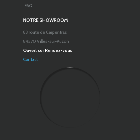
FAQ
NOTRE SHOWROOM
83 route de Carpentras
84570 Villes-sur-Auzon
Ouvert sur Rendez-vous
Contact