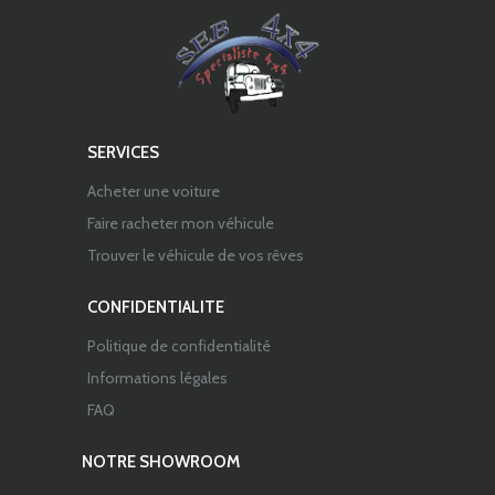
SERVICES
Acheter une voiture
Faire racheter mon véhicule
Trouver le véhicule de vos rêves
CONFIDENTIALITE
Politique de confidentialité
Informations légales
FAQ
NOTRE SHOWROOM