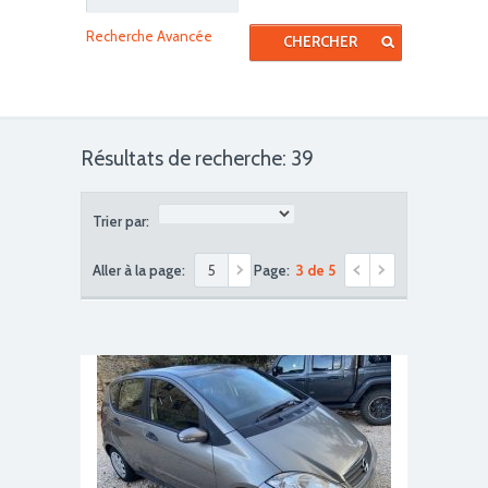
Recherche Avancée
Résultats de recherche: 39
Trier par:
Aller à la page:
Page:
3 de 5