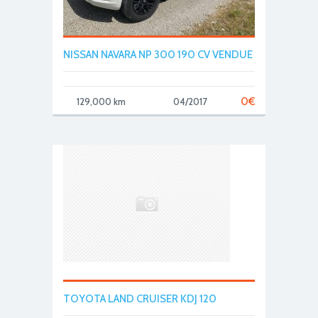
NISSAN NAVARA NP 300 190 CV VENDUE
0
€
129,000 km
04/2017
TOYOTA LAND CRUISER KDJ 120