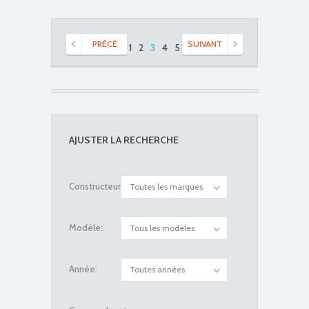
PRÉCÉ
SUIVANT
1
2
3
4
5
AJUSTER LA RECHERCHE
Constructeur:
Toutes les marques
Modèle:
Tous les modèles
Année:
Toutes années