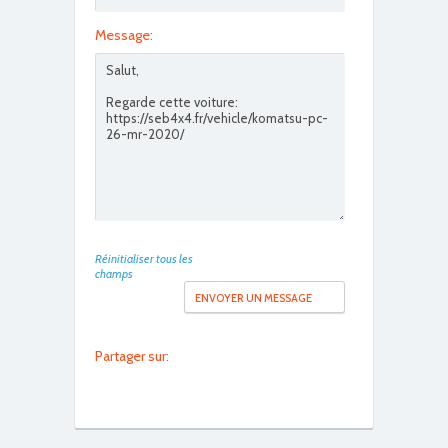
Message:
Réinitialiser tous les
champs
Partager sur: