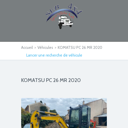
Accueil
>
Véhicules
>
KOMATSU PC 26 MR 2020
Lancer une recherche de véhicule
KOMATSU PC 26 MR 2020