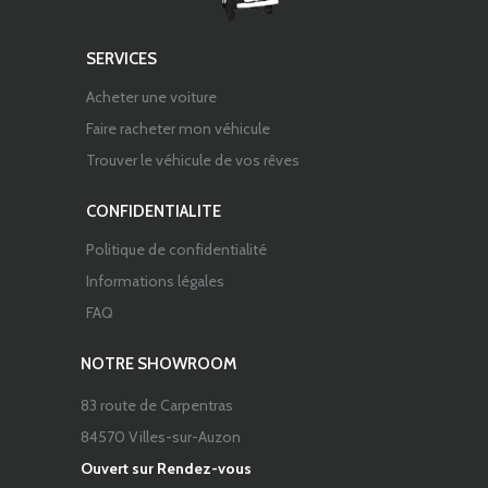
SERVICES
Acheter une voiture
Faire racheter mon véhicule
Trouver le véhicule de vos rêves
CONFIDENTIALITE
Politique de confidentialité
Informations légales
FAQ
NOTRE SHOWROOM
83 route de Carpentras
84570 Villes-sur-Auzon
Ouvert sur Rendez-vous