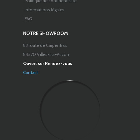
Politique de confidentialité
Informations légales
FAQ
NOTRE SHOWROOM
83 route de Carpentras
84570 Villes-sur-Auzon
Ouvert sur Rendez-vous
Contact