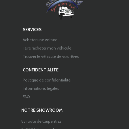
SERVICES
Acheter une voiture
Faire racheter mon véhicule
Trouver le véhicule de vos rêves
CONFIDENTIALITE
Politique de confidentialité
Informations légales
FAQ
NOTRE SHOWROOM
83 route de Carpentras