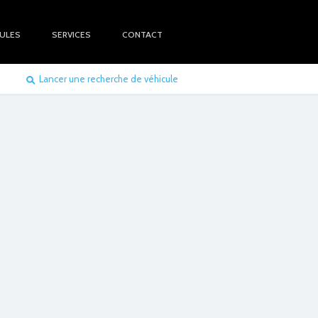
CULES
SERVICES
CONTACT
Lancer une recherche de véhicule