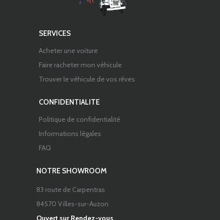
SERVICES
Acheter une voiture
Faire racheter mon véhicule
Trouver le véhicule de vos rêves
CONFIDENTIALITE
Politique de confidentialité
Informations légales
FAQ
NOTRE SHOWROOM
83 route de Carpentras
84570 Villes-sur-Auzon
Ouvert sur Rendez-vous